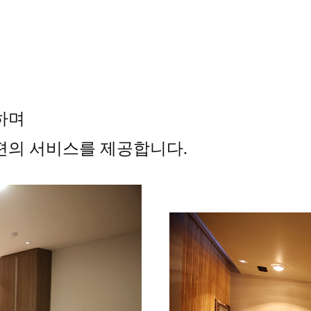
하며
편의 서비스를 제공합니다.