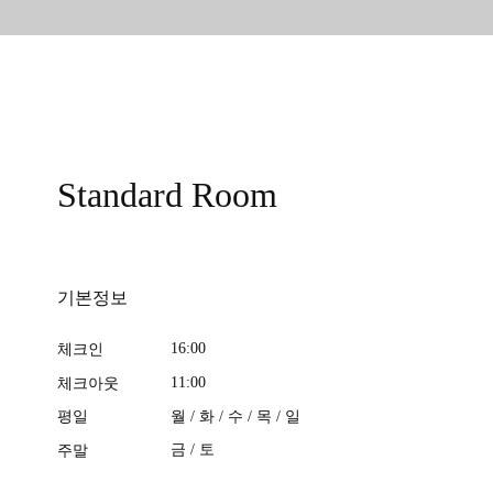
Standard Room
기본정보
16:00
체크인
11:00
체크아웃
월 / 화 / 수 / 목 / 일
평일
금 / 토
주말