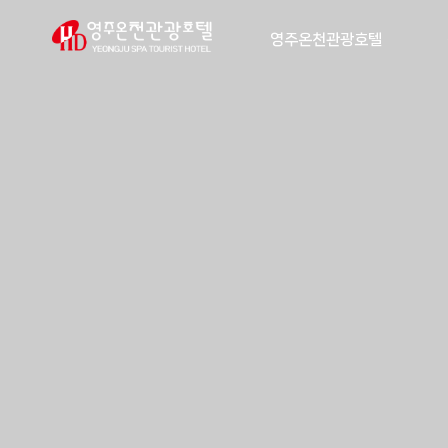
영주온천관광호텔