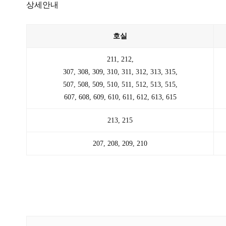
상세안내
호실
211, 212,
307, 308, 309, 310, 311, 312, 313, 315,
507, 508, 509, 510, 511, 512, 513, 515,
607, 608, 609, 610, 611, 612, 613, 615
213, 215
207, 208, 209, 210