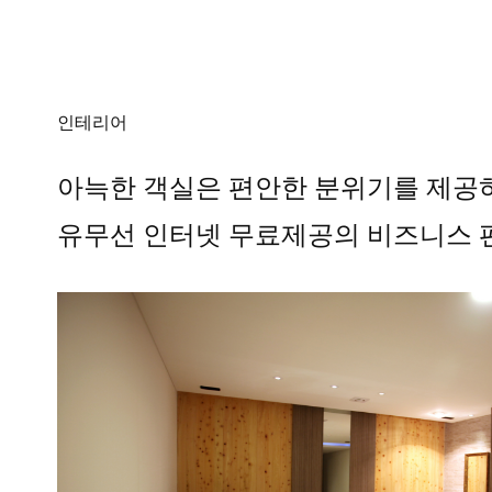
인테리어
아늑한 객실은 편안한 분위기를 제공
유무선 인터넷 무료제공의 비즈니스 